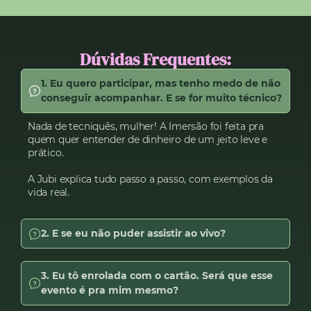
Dúvidas Frequentes:
1. Eu quero participar, mas tenho medo de não
conseguir acompanhar. E se for muito técnico?
Nada de tecniquês, mulher! A Imersão foi feita pra
quem quer entender de dinheiro de um jeito leve e
prático.
A Jubi explica tudo passo a passo, com exemplos da
vida real.
2. E se eu não puder assistir ao vivo?
3. Eu tô enrolada com o cartão. Será que esse
evento é pra mim mesmo?