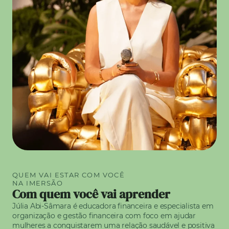
QUEM VAI ESTAR COM VOCÊ
NA IMERSÃO
Com quem você vai aprender
Júlia Abi-Sâmara é educadora financeira e especialista em
organização e gestão financeira com foco em ajudar
mulheres a conquistarem uma relação saudável e positiva