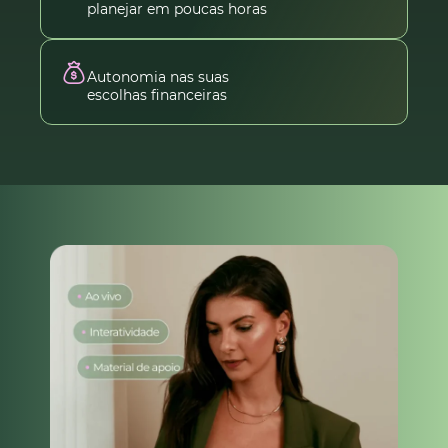
planejar em poucas horas
Autonomia nas suas
escolhas financeiras