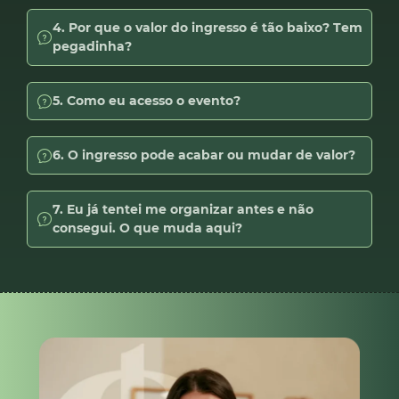
4. Por que o valor do ingresso é tão baixo? Tem
pegadinha?
5. Como eu acesso o evento?
6. O ingresso pode acabar ou mudar de valor?
7. Eu já tentei me organizar antes e não
consegui. O que muda aqui?