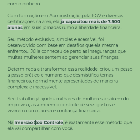
com o dinheiro.
Com formação em Administração pela FGV e diversas
certificações na área, ela
já capacitou mais de 7.500
alunas
em suas jornadas rumo à liberdade financeira.
Seu método exclusivo, simples e acessível, foi
desenvolvido com base em desafios que ela mesma
enfrentou. Júlia conheceu de perto as inseguranças que
muitas mulheres sentem ao gerenciar suas finanças.
Determinada a transformar essa realidade, criou um passo
a passo prático e humano que desmistifica temas
financeiros, normalmente apresentados de maneira
complexa e inacessível.
Seu trabalho já ajudou milhares de mulheres a saírem do
improviso, assumirem o controle de seus gastos e
viverem com clareza e confiança financeira.
Na
Imersão $ob Controle
, é exatamente esse método que
ela vai compartilhar com você.