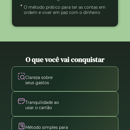
O método prático para ter as contas em
ordem e viver em paz com o dinheiro
O que você vai conquistar
Clareza sobre
seus gastos
Tranquilidade ao
usar o cartão
Método simples para