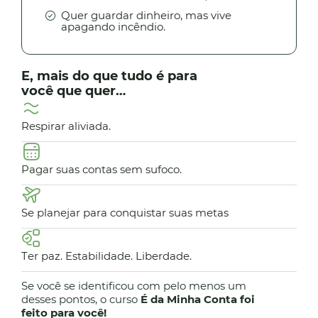
Quer guardar dinheiro, mas vive
apagando incêndio.
E, mais do que tudo é para
você que quer…
Respirar aliviada.
Pagar suas contas sem sufoco.
Se planejar para conquistar suas metas
Ter paz. Estabilidade. Liberdade.
Se você se identificou com pelo menos um
desses pontos, o curso
É da Minha Conta foi
feito para você!