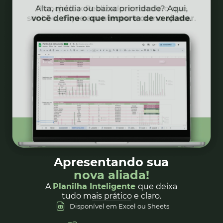
Apresentando sua
nova aliada!
A
Planilha Inteligente
que deixa
tudo mais prático e claro.
Disponível em Excel ou Sheets