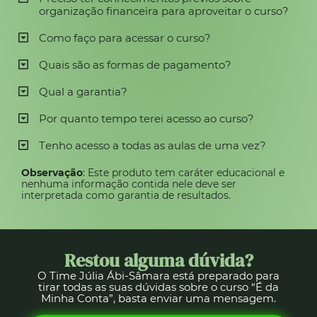
organização financeira para aproveitar o curso?
Como faço para acessar o curso?
Quais são as formas de pagamento?
Qual a garantia?
Por quanto tempo terei acesso ao curso?
Tenho acesso a todas as aulas de uma vez?
Observação
: Este produto tem caráter educacional e
nenhuma informação contida nele deve ser
interpretada como garantia de resultados.
Restou alguma dúvida?
O Time Júlia Ábi-Sâmara está preparado para
tirar todas as suas dúvidas sobre o curso “É da
Minha Conta”, basta enviar uma mensagem.