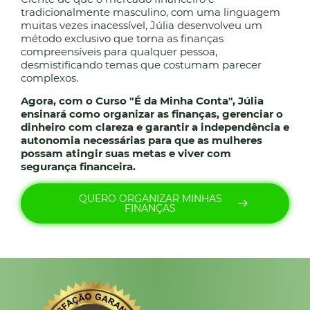
tradicionalmente masculino, com uma linguagem
muitas vezes inacessível, Júlia desenvolveu um
método exclusivo que torna as finanças
compreensíveis para qualquer pessoa,
desmistificando temas que costumam parecer
complexos.
Agora, com o Curso "É da Minha Conta", Júlia
ensinará como organizar as finanças, gerenciar o
dinheiro com clareza e garantir a independência e
autonomia necessárias para que as mulheres
possam atingir suas metas e viver com
segurança financeira.
QUERO ORGANIZAR MINHAS
FINANÇAS