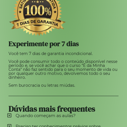
Experimente por 7 dias
Você tem 7 dias de garantia incondicional.
Você pode consumir todo o conteúdo disponível nesse
período e, se você achar que o curso “É da Minha
Conta” não faz sentido para o seu momento de vida ou
por qualquer outro motivo, devolvemos todo o seu
dinheiro.
Sem burocracia ou letras miúdas.
Dúvidas mais frequentes
Quando começam as aulas?
Preciso ter conhecimentos prévios sobre