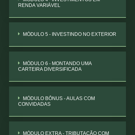
RENDA VARIÁVEL
MÓDULO 5 - INVESTINDO NO EXTERIOR
MÓDULO 6 - MONTANDO UMA
CARTEIRA DIVERSIFICADA
MÓDULO BÔNUS - AULAS COM
CONVIDADAS
MÓDULO EXTRA - TRIBUTAÇÃO COM