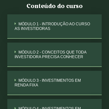
Conteúdo do curso
MÓDULO 1 - INTRODUÇÃO AO CURSO
AS INVESTIDORAS
MÓDULO 2 - CONCEITOS QUE TODA
INVESTIDORA PRECISA CONHECER
MÓDULO 3 - INVESTIMENTOS EM
RENDA FIXA
MÓDULO 4 - INVESTIMENTOS EM