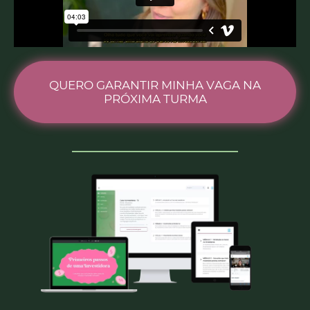
QUERO GARANTIR MINHA VAGA NA
PRÓXIMA TURMA