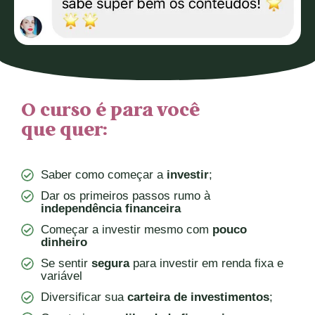
O curso é para você
que quer:
Saber como começar a
investir
;
Dar os primeiros passos rumo à
independência financeira
Começar a investir mesmo com
pouco
dinheiro
Se sentir
segura
para investir em renda fixa e
variável
Diversificar sua
carteira de investimentos
;