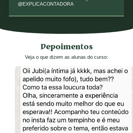
@EXPLICACONTADORA
Depoimentos
Veja o que dizem as alunas do curso: