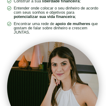
Construir a sua
liberdade financeira
;
Entender onde colocar o seu dinheiro de acordo
com seus sonhos e objetivos para
potencializar sua vida financeira
;
Encontrar uma rede de
apoio de mulheres
que
gostam de falar sobre dinheiro e crescem
JUNTAS.