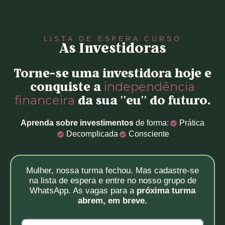
LISTA DE ESPERA CURSO
As Investidoras
Torne-se uma investidora hoje e
independência
conquiste a
financeira
da sua ''eu'' do futuro.​
Aprenda sobre investimentos
de forma:
Prática
Decomplicada
Consciente
Mulher, nossa turma fechou. Mas cadastre-se
na lista de espera e entre no nosso grupo de
WhatsApp. As vagas para a
próxima turma
abrem, em breve.