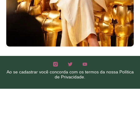
Ao se cadastrar você concorda com os termos da nossa
Política
de Privacidade.