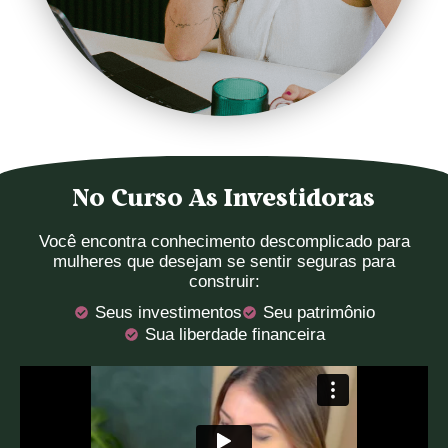
No Curso As Investidoras
Você encontra conhecimento descomplicado para
mulheres que desejam se sentir seguras para
construir:
Seus investimentos
Seu patrimônio
Sua liberdade financeira