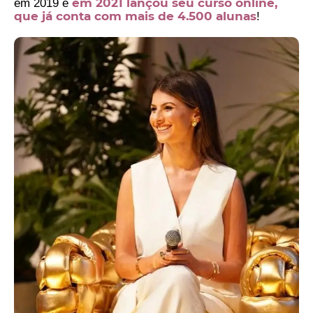
em 2021 lançou seu curso online,
em 2019 e
que já conta com mais de 4.500 alunas
!