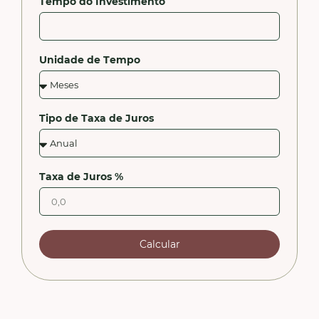
Tempo do Investimento
Unidade de Tempo
Tipo de Taxa de Juros
Taxa de Juros %
Calcular