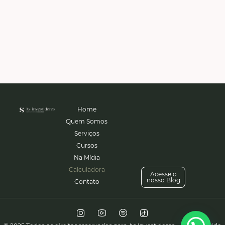
Home
Quem Somos
Serviços
Cursos
Na Mídia
Calculadora
Acesse o
nosso Blog
Contato